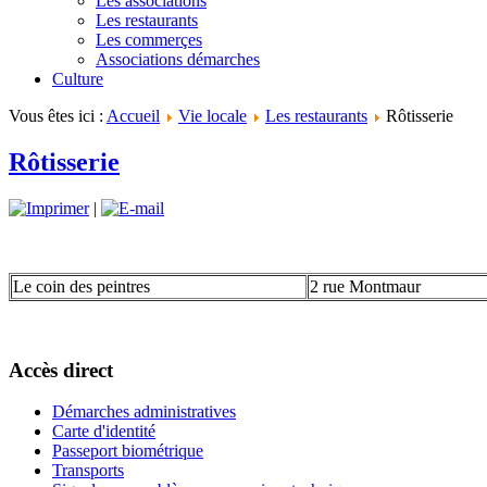
Les associations
Les restaurants
Les commerçes
Associations démarches
Culture
Vous êtes ici :
Accueil
Vie locale
Les restaurants
Rôtisserie
Rôtisserie
|
Le coin des peintres
2 rue Montmaur
Accès direct
Démarches administratives
Carte d'identité
Passeport biométrique
Transports