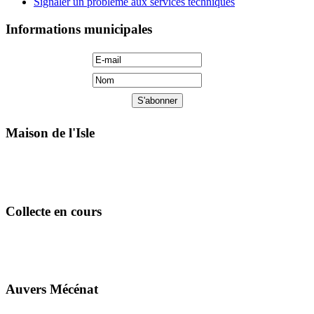
Signaler un problème aux services techniques
Informations municipales
Maison de l'Isle
Collecte en cours
Auvers Mécénat