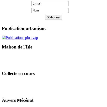
Publication urbanisme
Maison de l'Isle
Collecte en cours
Auvers Mécénat