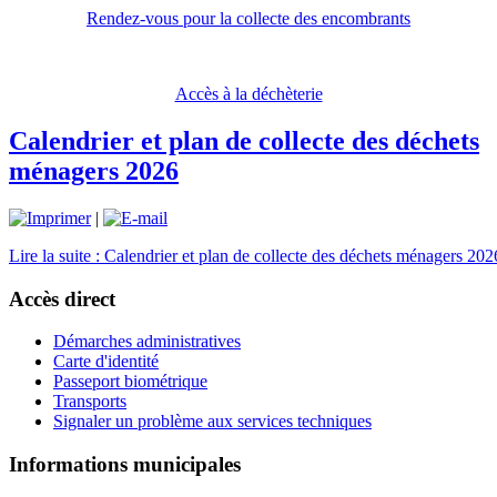
Rendez-vous pour la collecte des encombrants
Accès à la déchèterie
Calendrier et plan de collecte des déchets
ménagers 2026
|
Lire la suite : Calendrier et plan de collecte des déchets ménagers 202
Accès direct
Démarches administratives
Carte d'identité
Passeport biométrique
Transports
Signaler un problème aux services techniques
Informations municipales