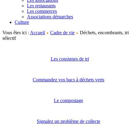
Les associations
Les restaurants
Les commerçes
Associations démarches
Culture
Vous êtes ici :
Accueil
Cadre de vie
Déchets, encombrants, tri
sélectif
Les consignes de tri
Commandez vos bacs à déchets verts
Le compostage
Signalez un problème de collecte