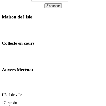
Maison de l'Isle
Collecte en cours
Auvers Mécénat
Hôtel de ville
17, rue du