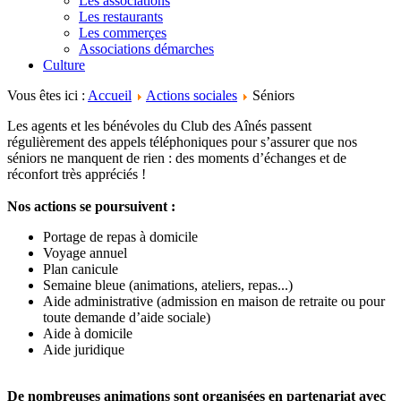
Les associations
Les restaurants
Les commerçes
Associations démarches
Culture
Vous êtes ici :
Accueil
Actions sociales
Séniors
Les agents et les bénévoles du Club des Aînés passent
régulièrement des appels téléphoniques pour s’assurer que nos
séniors ne manquent de rien : des moments d’échanges et de
réconfort très appréciés !
Nos actions se poursuivent :
Portage de repas à domicile
Voyage annuel
Plan canicule
Semaine bleue (animations, ateliers, repas...)
Aide administrative (admission en maison de retraite ou pour
toute demande d’aide sociale)
Aide à domicile
Aide juridique
De nombreuses animations sont organisées en partenariat avec