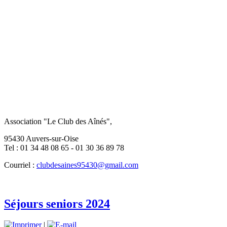
Association "Le Club des Aînés",
95430 Auvers-sur-Oise
Tel : 01 34 48 08 65 - 01 30 36 89 78
Courriel :
clubdesaines95430@gmail.com
Séjours seniors 2024
|