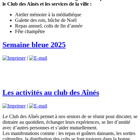
le Club des Aînés et les services de la ville :
Atelier mémoire à la médiathèque
Galette des rois, bûche de Noël
Repas annuel, colis de fin d’année
Fête champêtre
Semaine bleue 2025
|
Les activités au club des Aînés
|
Le Club des Aînés permet à nos seniors de se réunir pour discuter, se
distraire au quotidien, échanger leurs expériences, se lier d’amitié
avec d’autres personnes et s’aider mutuellement.
Les manifestations comme : les repas et goûters dansants, les sorties
culturelles, la distribution des colis se font toujours dans la bonne