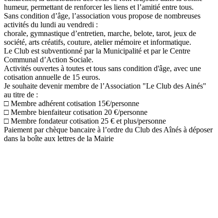
humeur, permettant de renforcer les liens et l’amitié entre tous.
Sans condition d’âge, l’association vous propose de nombreuses
activités du lundi au vendredi :
chorale, gymnastique d’entretien, marche, belote, tarot, jeux de
société, arts créatifs, couture, atelier mémoire et informatique.
Le Club est subventionné par la Municipalité et par le Centre
Communal d’Action Sociale.
Activités ouvertes à toutes et tous sans condition d'âge, avec une
cotisation annuelle de 15 euros.
Je souhaite devenir membre de l’Association "Le Club des Ainés"
au titre de :
□ Membre adhérent cotisation 15€/personne
□ Membre bienfaiteur cotisation 20 €/personne
□ Membre fondateur cotisation 25 € et plus/personne
Paiement par chèque bancaire à l’ordre du Club des Aînés à déposer
dans la boîte aux lettres de la Mairie