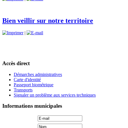
Bien veillir sur notre territoire
|
Accès direct
Démarches administratives
Carte d'identité
Passeport biométrique
Transports
Signaler un problème aux services techniques
Informations municipales