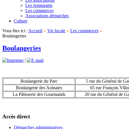
Les associations
Les restaurants
Les commerçes
Associations démarches
Culture
Vous êtes ici :
Accueil
Vie locale
Les commerçes
Boulangeries
Boulangeries
|
Boulangerie du Parc
5 rue du Général de Ga
Boulangerie des Aulnaies
65 rue François Villo
La Pâtisserie des Gourmands
20 rue du Général de Ga
Accès direct
Démarches administratives