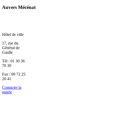
Auvers Mécénat
Hôtel de ville
17, rue du
Général de
Gaulle
Tél : 01 30 36
70 30
Fax : 09 72 25
20 41
Contacter la
mairie