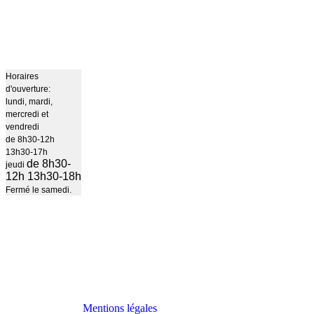
Horaires
d'ouverture:
lundi, mardi,
mercredi et
vendredi
de 8h30-12h
13h30-17h
de 8h30-
jeudi
12h 13h30-18h
Fermé le samedi.
Mentions légales