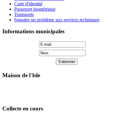
Carte d'identité
Passeport biométrique
Transports
Signaler un problème aux services techniques
Informations municipales
Maison de l'Isle
Collecte en cours