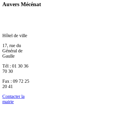
Auvers Mécénat
Hôtel de ville
17, rue du
Général de
Gaulle
Tél : 01 30 36
70 30
Fax : 09 72 25
20 41
Contacter la
mairie