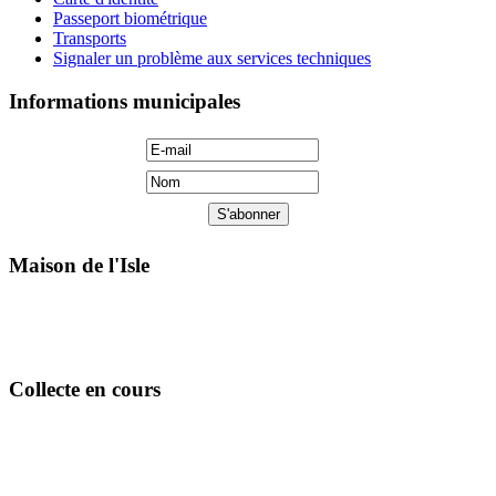
Passeport biométrique
Transports
Signaler un problème aux services techniques
Informations municipales
Maison de l'Isle
Collecte en cours