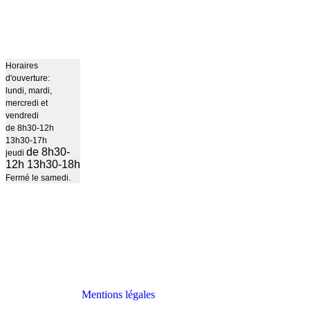
Horaires
d'ouverture:
lundi, mardi,
mercredi et
vendredi
de 8h30-12h
13h30-17h
de 8h30-
jeudi
12h 13h30-18h
Fermé le samedi.
Mentions légales