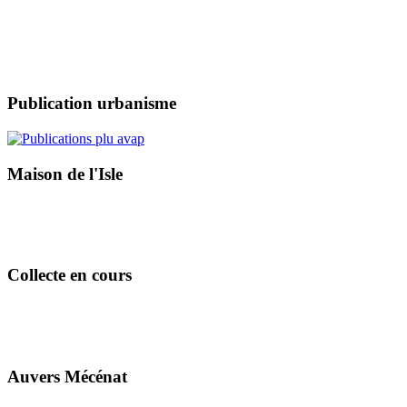
Publication urbanisme
Maison de l'Isle
Collecte en cours
Auvers Mécénat