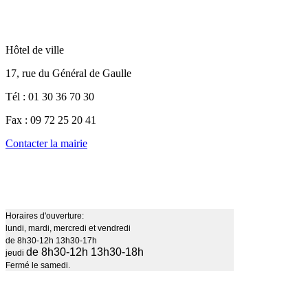
Hôtel de ville
17, rue du Général de Gaulle
Tél : 01 30 36 70 30
Fax : 09 72 25 20 41
Contacter la mairie
Horaires d'ouverture:
lundi, mardi, mercredi et vendredi
de 8h30-12h 13h30-17h
de 8h30-12h 13h30-18h
jeudi
Fermé le samedi.