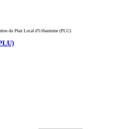
tion du Plan Local d'Urbanisme (PLU)
(PLU)