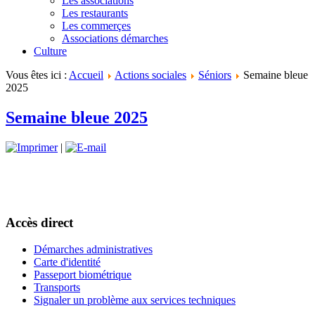
Les associations
Les restaurants
Les commerçes
Associations démarches
Culture
Vous êtes ici :
Accueil
Actions sociales
Séniors
Semaine bleue
2025
Semaine bleue 2025
|
Accès direct
Démarches administratives
Carte d'identité
Passeport biométrique
Transports
Signaler un problème aux services techniques