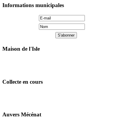
Informations municipales
Maison de l'Isle
Collecte en cours
Auvers Mécénat