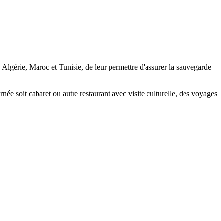
en Algérie, Maroc et Tunisie, de leur permettre d'assurer la sauvegarde
née soit cabaret ou autre restaurant avec visite culturelle, des voyages