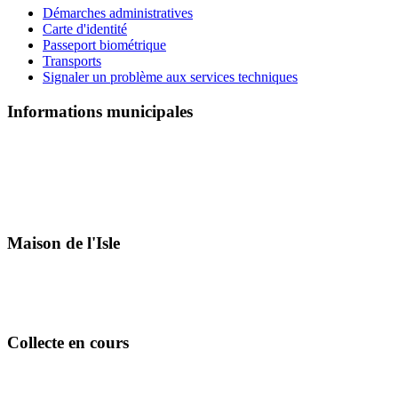
Démarches administratives
Carte d'identité
Passeport biométrique
Transports
Signaler un problème aux services techniques
Informations municipales
Maison de l'Isle
Collecte en cours