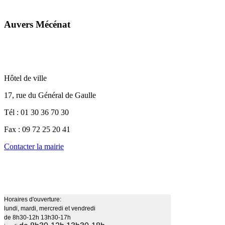
Auvers Mécénat
Hôtel de ville
17, rue du Général de Gaulle
Tél : 01 30 36 70 30
Fax : 09 72 25 20 41
Contacter la mairie
Horaires d'ouverture:
lundi, mardi, mercredi et vendredi
de 8h30-12h 13h30-17h