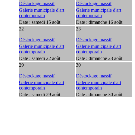
Déstockage massif
Déstockage massif
Galerie municipale d'art
Galerie municipale d'art
contemporain
contemporain
Date :
samedi 15 août
Date :
dimanche 16 août
22
23
Déstockage massif
Déstockage massif
Galerie municipale d'art
Galerie municipale d'art
contemporain
contemporain
Date :
samedi 22 août
Date :
dimanche 23 août
29
30
Déstockage massif
Déstockage massif
Galerie municipale d'art
Galerie municipale d'art
contemporain
contemporain
Date :
samedi 29 août
Date :
dimanche 30 août