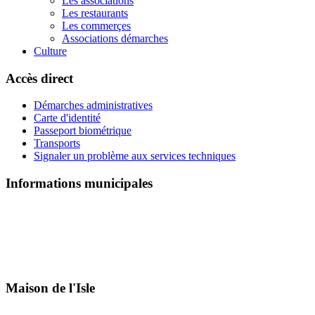
Les associations
Les restaurants
Les commerçes
Associations démarches
Culture
Accès direct
Démarches administratives
Carte d'identité
Passeport biométrique
Transports
Signaler un problème aux services techniques
Informations municipales
Maison de l'Isle