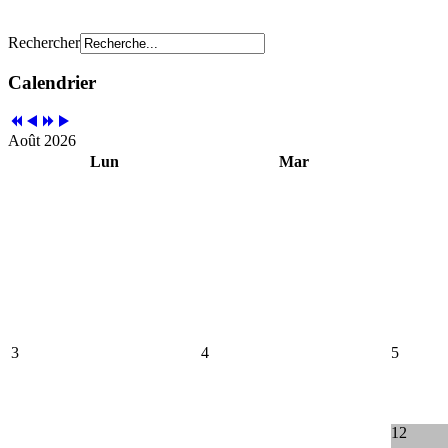
Rechercher
Calendrier
Août 2026
Lun
Mar
3
4
5
12