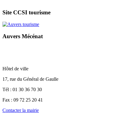
Site CCSI tourisme
Auvers Mécénat
Hôtel de ville
17, rue du Général de Gaulle
Tél : 01 30 36 70 30
Fax : 09 72 25 20 41
Contacter la mairie