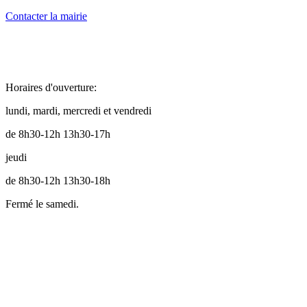
Contacter la mairie
Horaires d'ouverture:
lundi, mardi, mercredi et vendredi
de 8h30-12h 13h30-17h
jeudi
de 8h30-12h 13h30-18h
Fermé le samedi.