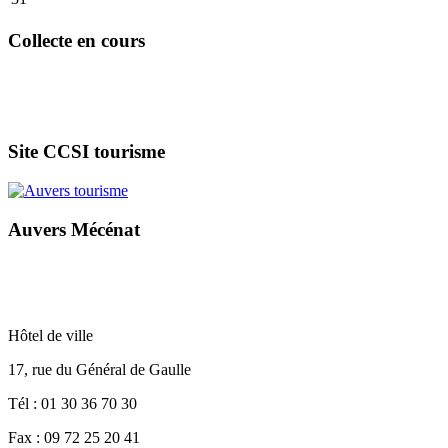
Collecte en cours
Site CCSI tourisme
Auvers Mécénat
Hôtel de ville
17, rue du Général de Gaulle
Tél : 01 30 36 70 30
Fax : 09 72 25 20 41