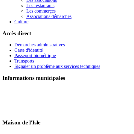
Les associations
Les restaurants
Les commerçes
Associations démarches
Culture
Accès direct
Démarches administratives
Carte d'identité
Passeport biométrique
Transports
Signaler un problème aux services techniques
Informations municipales
Maison de l'Isle