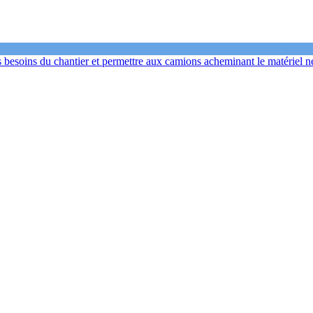
s besoins du chantier et permettre aux camions acheminant le matériel n