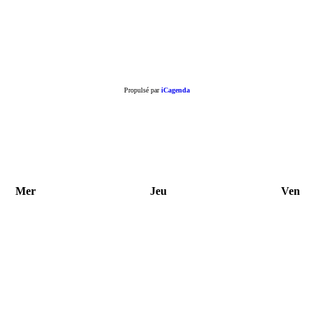
Propulsé par
iCagenda
Mer
Jeu
Ven