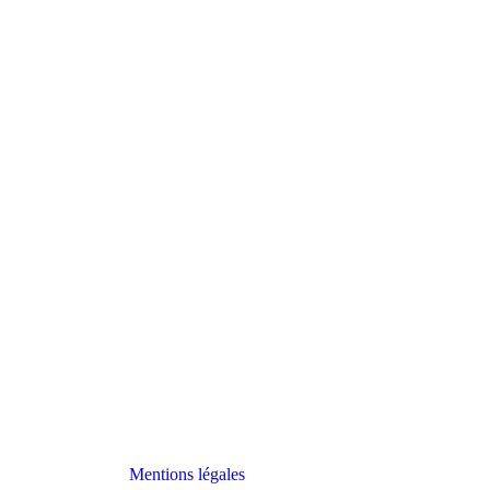
Mentions légales