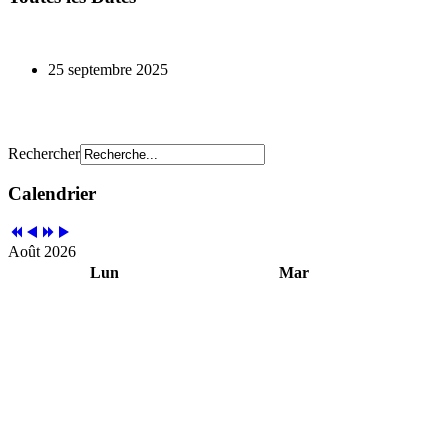
25 septembre 2025
Rechercher
Calendrier
Août 2026
Lun
Mar