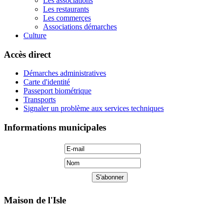
Les associations
Les restaurants
Les commerçes
Associations démarches
Culture
Accès direct
Démarches administratives
Carte d'identité
Passeport biométrique
Transports
Signaler un problème aux services techniques
Informations municipales
Maison de l'Isle