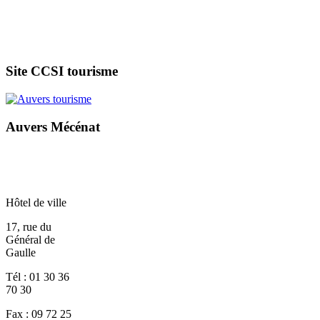
Site CCSI tourisme
Auvers Mécénat
Hôtel de ville
17, rue du
Général de
Gaulle
Tél : 01 30 36
70 30
Fax : 09 72 25