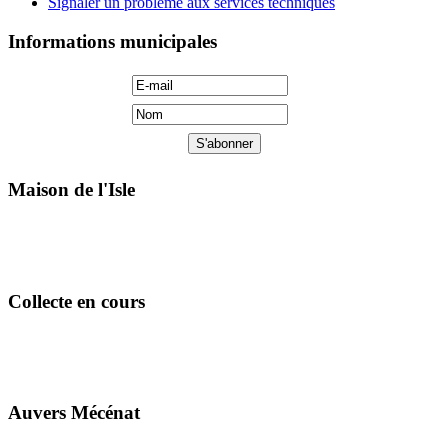
Signaler un problème aux services techniques
Informations municipales
Maison de l'Isle
Collecte en cours
Auvers Mécénat