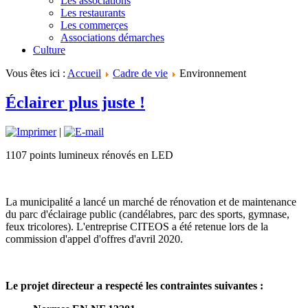
Les associations
Les restaurants
Les commerçes
Associations démarches
Culture
Vous êtes ici :
Accueil
Cadre de vie
Environnement
Éclairer plus juste !
|
1107 points lumineux rénovés en LED
La municipalité a lancé un marché de rénovation et de maintenance
du parc d'éclairage public (candélabres, parc des sports, gymnase,
feux tricolores). L'entreprise CITEOS a été retenue lors de la
commission d'appel d'offres d'avril 2020.
Le projet directeur a respecté les contraintes suivantes :