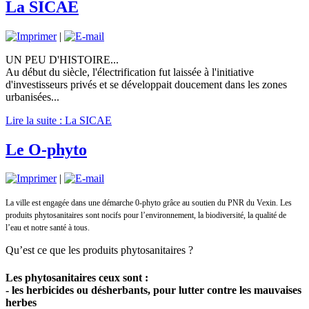
La SICAE
|
UN PEU D'HISTOIRE...
Au début du siècle, l'électrification fut laissée à l'initiative
d'investisseurs privés et se développait doucement dans les zones
urbanisées...
Lire la suite : La SICAE
Le O-phyto
|
La ville est engagée dans une démarche 0-phyto grâce au soutien du PNR du Vexin. Les
produits phytosanitaires sont nocifs pour l’environnement, la biodiversité, la qualité de
l’eau et notre santé à tous.
Qu’est ce que les produits phytosanitaires ?
Les phytosanitaires ceux sont :
- les herbicides ou désherbants, pour lutter contre les mauvaises
herbes