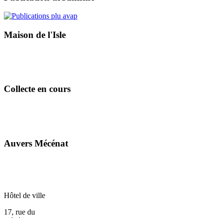
Maison de l'Isle
Collecte en cours
Auvers Mécénat
Hôtel de ville
17, rue du