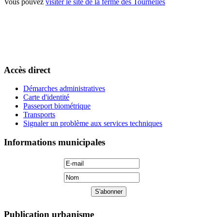
Vous pouvez
visiter le site de la ferme des Tournelles
Accès direct
Démarches administratives
Carte d'identité
Passeport biométrique
Transports
Signaler un problème aux services techniques
Informations municipales
Publication urbanisme