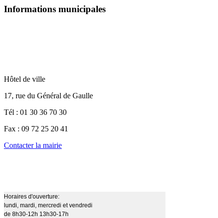
Informations municipales
Hôtel de ville
17, rue du Général de Gaulle
Tél : 01 30 36 70 30
Fax : 09 72 25 20 41
Contacter la mairie
Horaires d'ouverture:
lundi, mardi, mercredi et vendredi
de 8h30-12h 13h30-17h