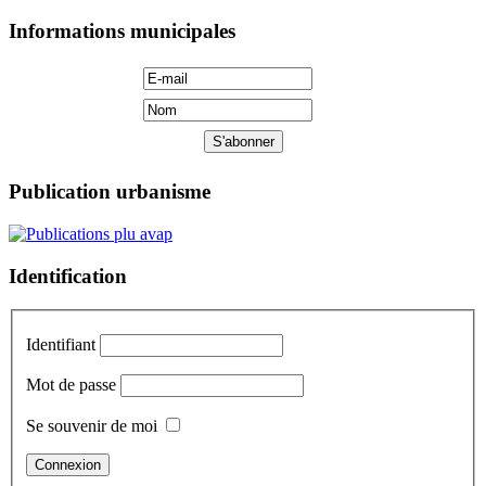
Informations municipales
Publication urbanisme
Identification
Identifiant
Mot de passe
Se souvenir de moi