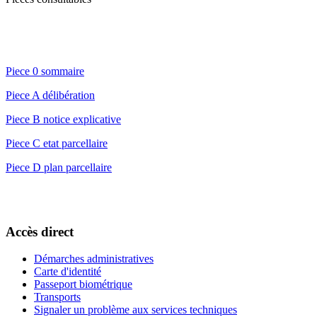
Piece 0 sommaire
Piece A délibération
Piece B notice explicative
Piece C etat parcellaire
Piece D plan parcellaire
Accès direct
Démarches administratives
Carte d'identité
Passeport biométrique
Transports
Signaler un problème aux services techniques