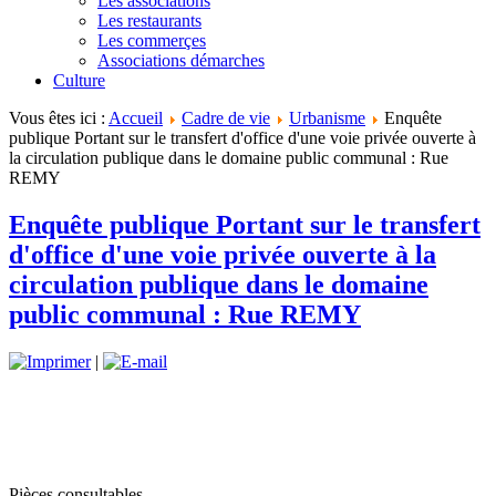
Les associations
Les restaurants
Les commerçes
Associations démarches
Culture
Vous êtes ici :
Accueil
Cadre de vie
Urbanisme
Enquête
publique Portant sur le transfert d'office d'une voie privée ouverte à
la circulation publique dans le domaine public communal : Rue
REMY
Enquête publique Portant sur le transfert
d'office d'une voie privée ouverte à la
circulation publique dans le domaine
public communal : Rue REMY
|
Pièces consultables