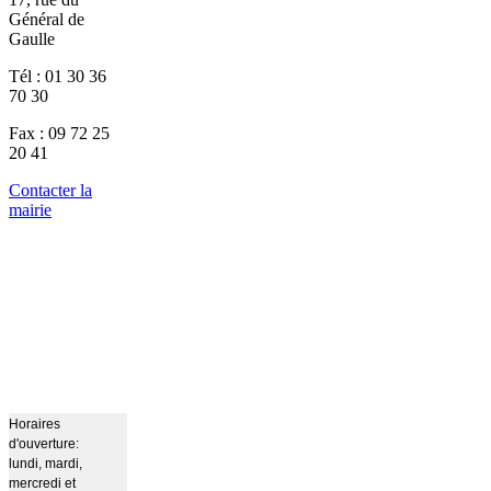
Général de
Gaulle
Tél : 01 30 36
70 30
Fax : 09 72 25
20 41
Contacter la
mairie
Horaires
d'ouverture:
lundi, mardi,
mercredi et