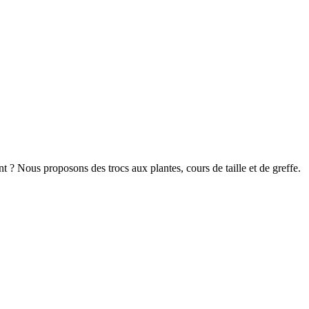
t ? Nous proposons des trocs aux plantes, cours de taille et de greffe.