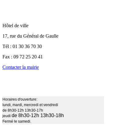
Hôtel de ville
17, rue du Général de Gaulle
Tél : 01 30 36 70 30
Fax : 09 72 25 20 41
Contacter la mairie
Horaires d'ouverture:
lundi, mardi, mercredi et vendredi
de 8h30-12h 13h30-17h
de 8h30-12h 13h30-18h
jeudi
Fermé le samedi.