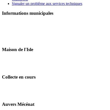
Signaler un problème aux services techniques
Informations municipales
Maison de l'Isle
Collecte en cours
Auvers Mécénat