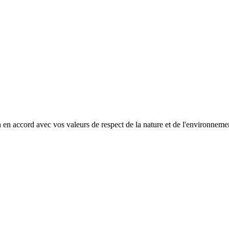
 en accord avec vos valeurs de respect de la nature et de l'environnemen