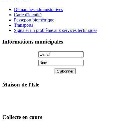
Démarches administratives
Carte d'identité
Passeport biométrique
Transports
Signaler un problème aux services techniques
Informations municipales
Maison de l'Isle
Collecte en cours