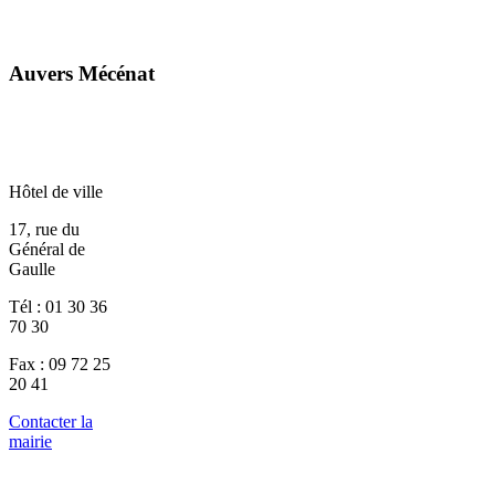
Auvers Mécénat
Hôtel de ville
17, rue du
Général de
Gaulle
Tél : 01 30 36
70 30
Fax : 09 72 25
20 41
Contacter la
mairie