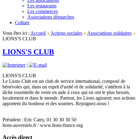
Les associations
Les restaurants
Les commerçes
Associations démarches
Culture
Vous êtes ici :
Accueil
Actions sociales
Associations solidaires
LIONS'S CLUB
LIONS'S CLUB
|
LIONS'S CLUB
Le Lions Club est un club de service international, composé de
bénévoles qui, dans un esprit d'unité et de solidarité, s'attèlent à la
tâche essentielle de venir en aide à ceux qui en ont le plus besoin,
localement et dans le monde. Partout, les Lions agissent; nos actions
apportent du bonheur et des sourires. Rejoignez-nous !
Président : Eric Catry, 01 30 30 30 50
lions-auversiris.fr / www.lions-france.org
Accès direct