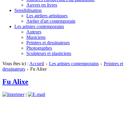
Auvers en livres
Sensibilisation
Les ateliers artistiques
Atelier d'art contemporain
Les artistes contemporains
Auteurs
Musiciens
Peintres et dessinateurs
Photographes
Sculpteurs et plasticiens
Vous êtes ici :
Accueil
Les artistes contemporains
Peintres et
dessinateurs
Fu Alixe
Fu Alixe
|