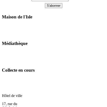
Maison de l'Isle
Médiathèque
Collecte en cours
Hôtel de ville
17, rue du