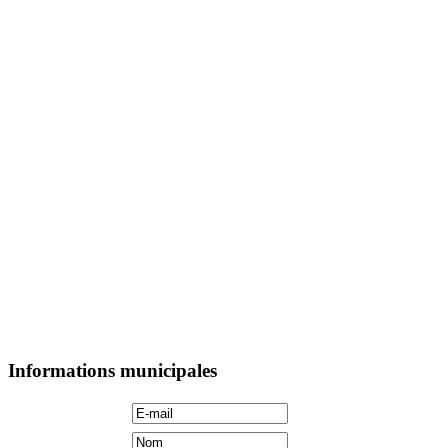
Informations municipales