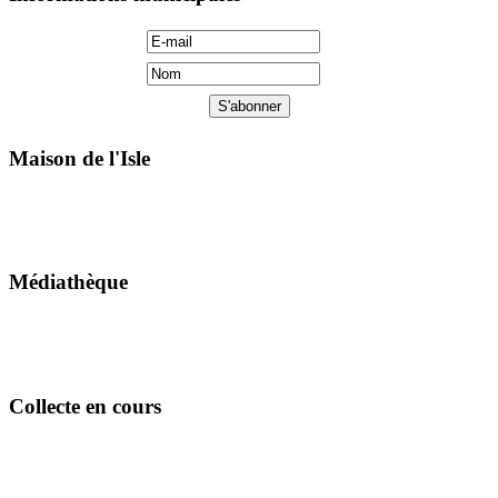
Maison de l'Isle
Médiathèque
Collecte en cours