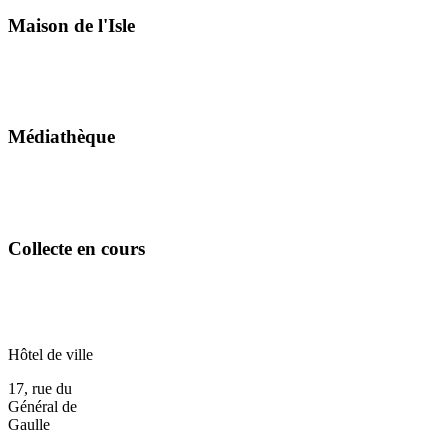
Maison de l'Isle
Médiathèque
Collecte en cours
Hôtel de ville
17, rue du
Général de
Gaulle