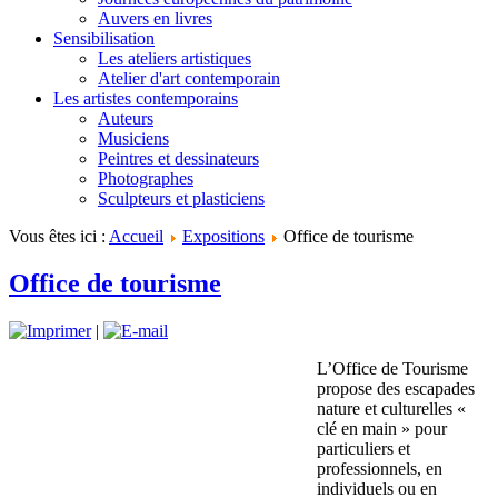
Auvers en livres
Sensibilisation
Les ateliers artistiques
Atelier d'art contemporain
Les artistes contemporains
Auteurs
Musiciens
Peintres et dessinateurs
Photographes
Sculpteurs et plasticiens
Vous êtes ici :
Accueil
Expositions
Office de tourisme
Office de tourisme
|
L’Office de Tourisme
propose des escapades
nature et culturelles «
clé en main » pour
particuliers et
professionnels, en
individuels ou en