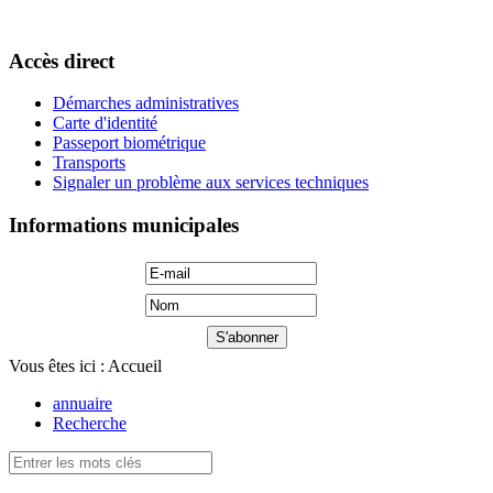
Accès direct
Démarches administratives
Carte d'identité
Passeport biométrique
Transports
Signaler un problème aux services techniques
Informations municipales
Vous êtes ici :
Accueil
annuaire
Recherche