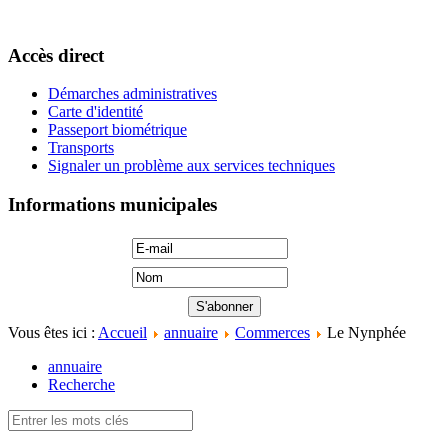
Accès direct
Démarches administratives
Carte d'identité
Passeport biométrique
Transports
Signaler un problème aux services techniques
Informations municipales
Vous êtes ici :
Accueil
annuaire
Commerces
Le Nynphée
annuaire
Recherche