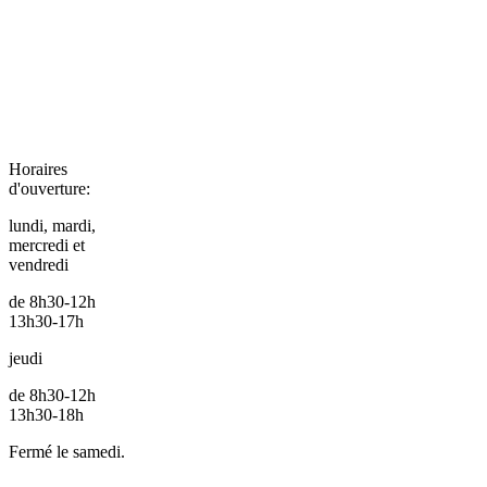
Horaires
d'ouverture:
lundi, mardi,
mercredi et
vendredi
de 8h30-12h
13h30-17h
jeudi
de 8h30-12h
13h30-18h
Fermé le samedi.