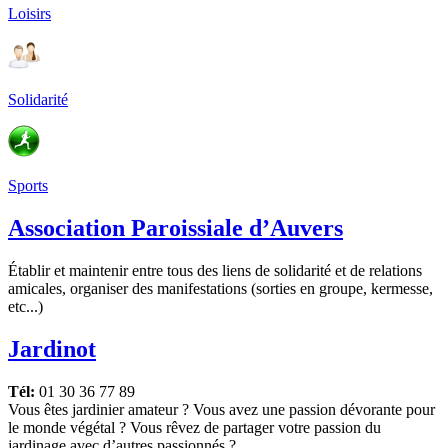
Loisirs
Solidarité
Sports
Association Paroissiale d’Auvers
Établir et maintenir entre tous des liens de solidarité et de relations
amicales, organiser des manifestations (sorties en groupe, kermesse,
etc...)
Jardinot
Tél:
01 30 36 77 89
Vous êtes jardinier amateur ? Vous avez une passion dévorante pour
le monde végétal ? Vous rêvez de partager votre passion du
jardinage avec d’autres passionnés ?