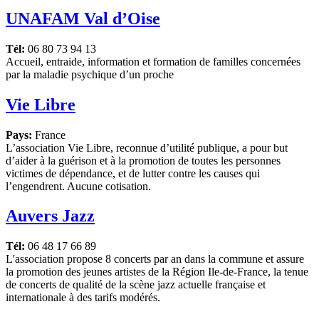
UNAFAM Val d’Oise
Tél:
06 80 73 94 13
Accueil, entraide, information et formation de familles concernées
par la maladie psychique d’un proche
Vie Libre
Pays:
France
L’association Vie Libre, reconnue d’utilité publique, a pour but
d’aider à la guérison et à la promotion de toutes les personnes
victimes de dépendance, et de lutter contre les causes qui
l’engendrent. Aucune cotisation.
Auvers Jazz
Tél:
06 48 17 66 89
L'association propose 8 concerts par an dans la commune et assure
la promotion des jeunes artistes de la Région Ile-de-France, la tenue
de concerts de qualité de la scène jazz actuelle française et
internationale à des tarifs modérés.