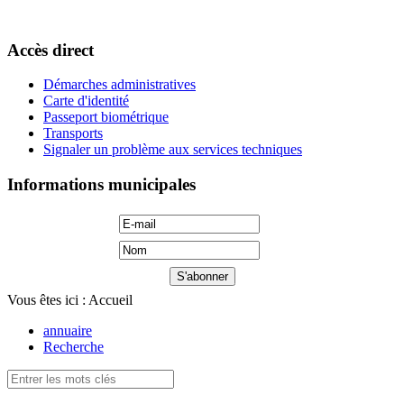
Accès direct
Démarches administratives
Carte d'identité
Passeport biométrique
Transports
Signaler un problème aux services techniques
Informations municipales
Vous êtes ici :
Accueil
annuaire
Recherche