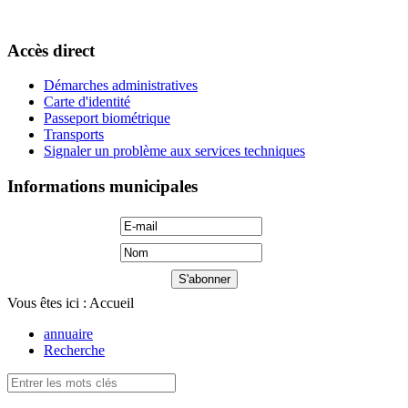
Accès direct
Démarches administratives
Carte d'identité
Passeport biométrique
Transports
Signaler un problème aux services techniques
Informations municipales
Vous êtes ici :
Accueil
annuaire
Recherche