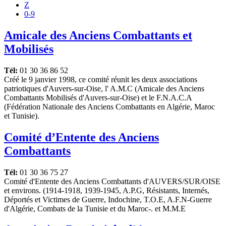
Z
0-9
Amicale des Anciens Combattants et
Mobilisés
Tél:
01 30 36 86 52
Créé le 9 janvier 1998, ce comité réunit les deux associations
patriotiques d'Auvers-sur-Oise, l' A.M.C (Amicale des Anciens
Combattants Mobilisés d'Auvers-sur-Oise) et le F.N.A.C.A
(Fédération Nationale des Anciens Combattants en Algérie, Maroc
et Tunisie).
Comité d’Entente des Anciens
Combattants
Tél:
01 30 36 75 27
Comité d'Entente des Anciens Combattants d'AUVERS/SUR/OISE
et environs. (1914-1918, 1939-1945, A.P.G, Résistants, Internés,
Déportés et Victimes de Guerre, Indochine, T.O.E, A.F.N-Guerre
d'Algérie, Combats de la Tunisie et du Maroc-. et M.M.E