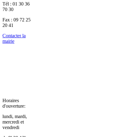
Tél : 01 30 36
70 30
Fax : 09 72 25
20 41
Contacter la
mairie
Horaires
d'ouverture:
lundi, mardi,
mercredi et
vendredi