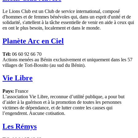
Le Lions Club est un Club de service international, composé
d'hommes et de femmes bénévoles qui, dans un esprit d'unité et de
solidarité, s'attellent à la tâche essentielle de venir en aide à ceux qui
en ont le plus besoin, localement et dans le monde.
Planète Arc en Ciel
Tél:
06 60 92 66 70
Actions menées au Bénin exclusivement et uniquement dans les 57
villages de Tori-Bossito (au sud du Bénin).
Vie Libre
Pays:
France
L’association Vie Libre, reconnue d’utilité publique, a pour but
d’aider à la guérison et à la promotion de toutes les personnes
victimes de dépendance, et de lutter contre les causes qui
l’engendrent. Aucune cotisation.
Les Rémys