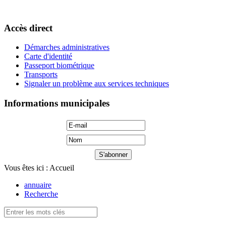
Accès direct
Démarches administratives
Carte d'identité
Passeport biométrique
Transports
Signaler un problème aux services techniques
Informations municipales
Vous êtes ici :
Accueil
annuaire
Recherche